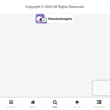
Copyright © 2024 All Rights Reserved.
メニュー
ホーム
検索
トップ
サイドバー