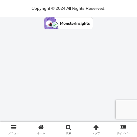
Copyright © 2024 All Rights Reserved.
メニュー
ホーム
検索
トップ
サイドバー