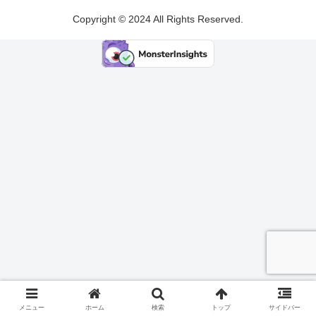
Copyright © 2024 All Rights Reserved.
メニュー
ホーム
検索
トップ
サイドバー