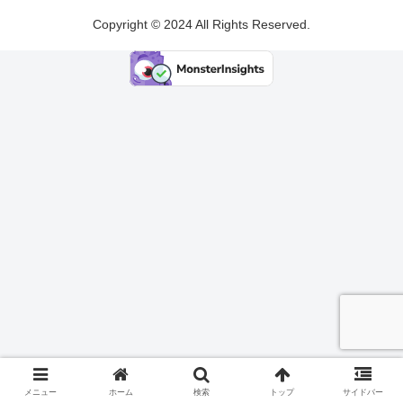
Copyright © 2024 All Rights Reserved.
メニュー
ホーム
検索
トップ
サイドバー