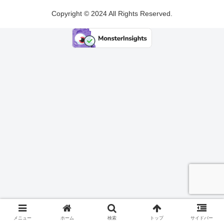
Copyright © 2024 All Rights Reserved.
メニュー
ホーム
検索
トップ
サイドバー