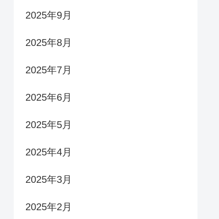
2025年9月
2025年8月
2025年7月
2025年6月
2025年5月
2025年4月
2025年3月
2025年2月