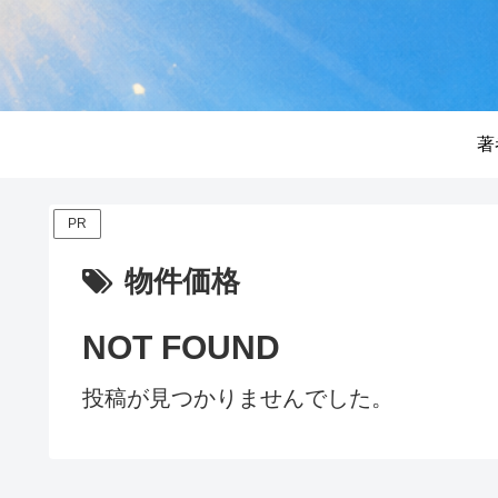
著
PR
物件価格
NOT FOUND
投稿が見つかりませんでした。