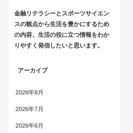
金融リテラシーとスポーツサイエン
スの観点から生活を豊かにするため
の内容、生活の役に立つ情報をわか
りやすく発信したいと思います。
アーカイブ
2026年8月
2026年7月
2026年6月