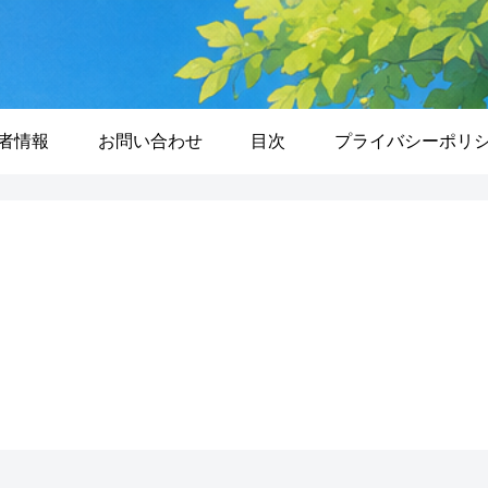
者情報
お問い合わせ
目次
プライバシーポリ