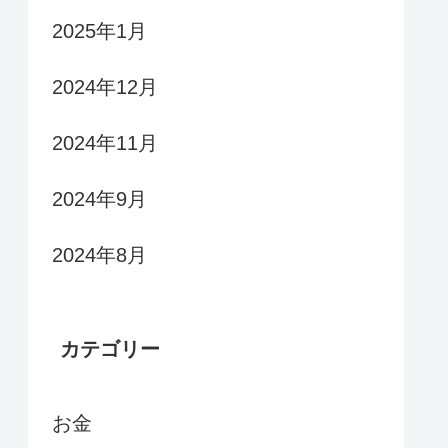
2025年1月
2024年12月
2024年11月
2024年9月
2024年8月
カテゴリー
お金