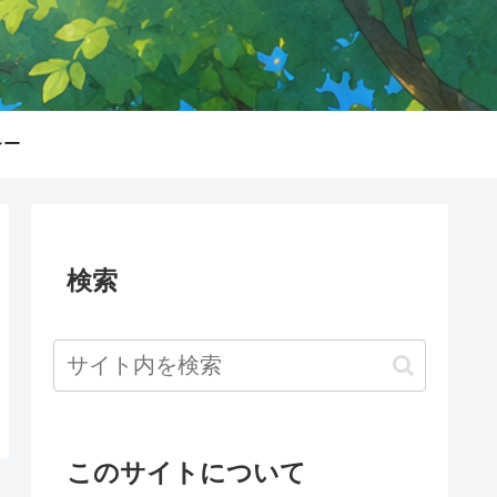
シー
検索
このサイトについて