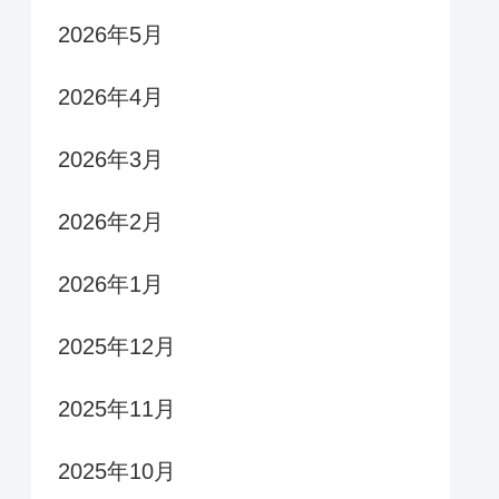
2026年5月
2026年4月
2026年3月
2026年2月
2026年1月
2025年12月
2025年11月
2025年10月