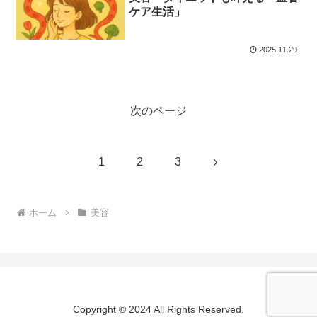
ケア生活」
2025.11.29
次のページ
次
1
2
3
へ
ホーム
美容
Copyright © 2024 All Rights Reserved.