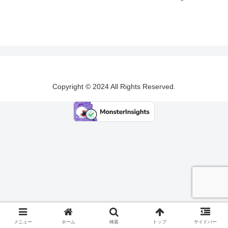
Copyright © 2024 All Rights Reserved.
メニュー
ホーム
検索
トップ
サイドバー