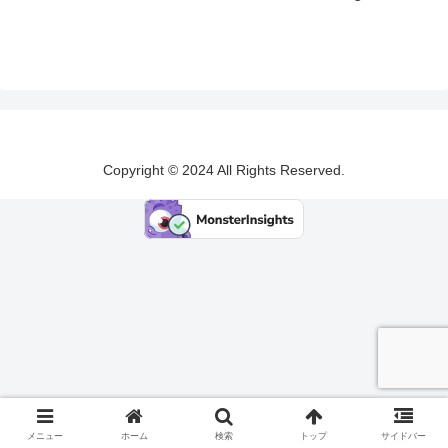
Copyright © 2024 All Rights Reserved.
メニュー
ホーム
検索
トップ
サイドバー