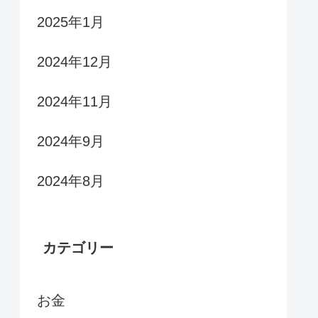
2025年1月
2024年12月
2024年11月
2024年9月
2024年8月
カテゴリー
お金