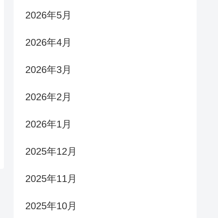
2026年5月
2026年4月
2026年3月
2026年2月
2026年1月
2025年12月
2025年11月
2025年10月