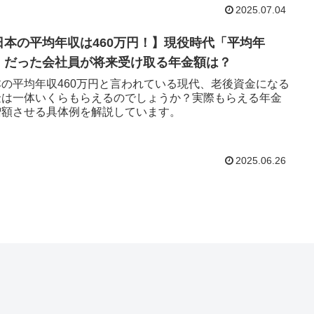
2025.07.04
日本の平均年収は460万円！】現役時代「平均年
」だった会社員が将来受け取る年金額は？
本の平均年収460万円と言われている現代、老後資金になる
金は一体いくらもらえるのでしょうか？実際もらえる年金
増額させる具体例を解説しています。
2025.06.26