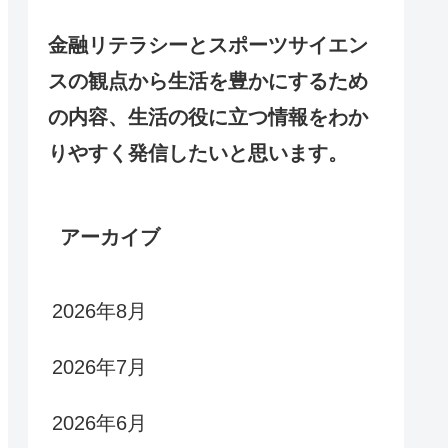
金融リテラシーとスポーツサイエン
スの観点から生活を豊かにするため
の内容、生活の役に立つ情報をわか
りやすく発信したいと思います。
アーカイブ
2026年8月
2026年7月
2026年6月