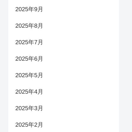
2025年9月
2025年8月
2025年7月
2025年6月
2025年5月
2025年4月
2025年3月
2025年2月