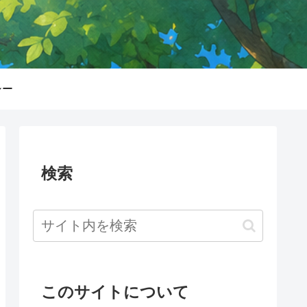
シー
検索
このサイトについて