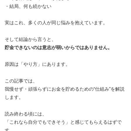
・結局、何も続かない
実はこれ、多くの人が同じ悩みを抱えています。
そして結論から言うと、
貯金できないのは意志が弱いからではありません。
原因は「やり方」にあります。
この記事では、
我慢せず・頑張らずにお金を貯めるための“仕組み”を解説
します。
読み終わる頃には、
「これなら自分でもできそう」と感じてもらえるはずで
す。