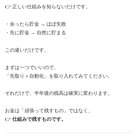
👉 正しい仕組みを知らないだけです。
・余ったら貯金 → ほぼ失敗
・先に貯金 → 自然に貯まる
この違いだけです。
まずは一つでいいので、
「先取り＋自動化」を取り入れてみてください。
それだけで、半年後の残高は確実に変わります。
お金は「頑張って残すもの」ではなく、
👉
仕組みで残すものです。