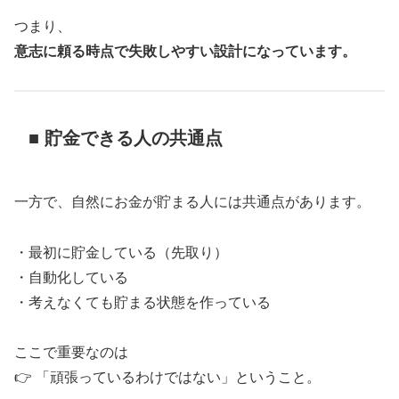
つまり、
意志に頼る時点で失敗しやすい設計になっています。
■ 貯金できる人の共通点
一方で、自然にお金が貯まる人には共通点があります。
・最初に貯金している（先取り）
・自動化している
・考えなくても貯まる状態を作っている
ここで重要なのは
👉 「頑張っているわけではない」ということ。