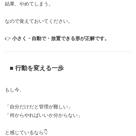
結果、やめてしまう。
なので覚えておいてください。
👉
小さく・自動で・放置できる形が正解です。
■ 行動を変える一歩
もし今、
「自分だけだと管理が難しい」
「何からやればいいか分からない」
と感じているなら👇