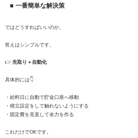
■ 一番簡単な解決策
ではどうすればいいのか。
答えはシンプルです。
👉
先取り＋自動化
具体的には👇
・給料日に自動で貯金口座へ移動
・積立設定をして触れないようにする
・固定費を見直して余力を作る
これだけでOKです。