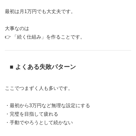
最初は月1万円でも大丈夫です。
大事なのは
👉 「続く仕組み」を作ることです。
■ よくある失敗パターン
ここでつまずく人も多いです。
・最初から3万円など無理な設定にする
・完璧を目指して疲れる
・手動でやろうとして続かない