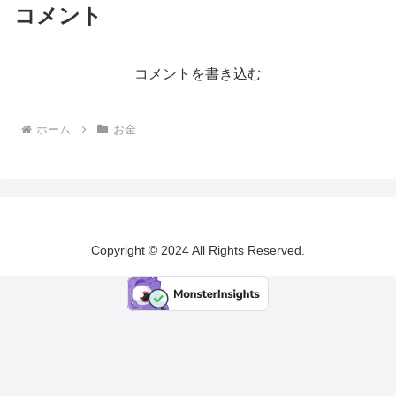
コメント
コメントを書き込む
ホーム
お金
Copyright © 2024 All Rights Reserved.