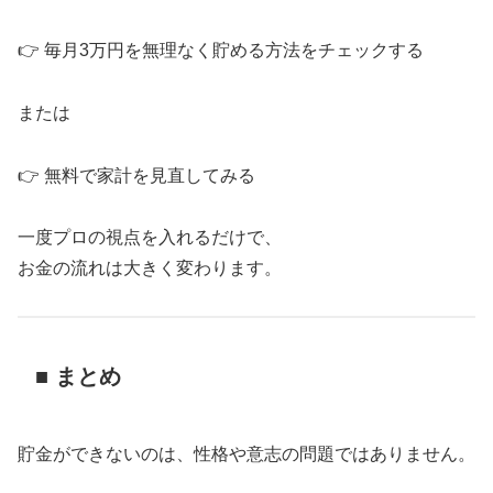
👉 毎月3万円を無理なく貯める方法をチェックする
または
👉 無料で家計を見直してみる
一度プロの視点を入れるだけで、
お金の流れは大きく変わります。
■ まとめ
貯金ができないのは、性格や意志の問題ではありません。