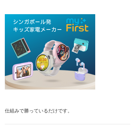
仕組みで勝っているだけです。