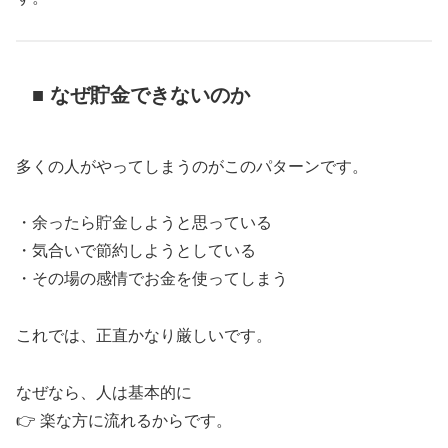
■ なぜ貯金できないのか
多くの人がやってしまうのがこのパターンです。
・余ったら貯金しようと思っている
・気合いで節約しようとしている
・その場の感情でお金を使ってしまう
これでは、正直かなり厳しいです。
なぜなら、人は基本的に
👉 楽な方に流れるからです。